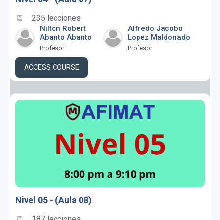
235 lecciones
Nilton Robert
Alfredo Jacobo
Abanto Abanto
Lopez Maldonado
Profesor
Profesor
ACCESS COURSE
Nivel 05 - (Aula 08)
187 lecciones