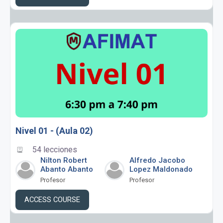
Nivel 01 - (Aula 02)
54 lecciones
Nilton Robert
Alfredo Jacobo
Abanto Abanto
Lopez Maldonado
Profesor
Profesor
ACCESS COURSE