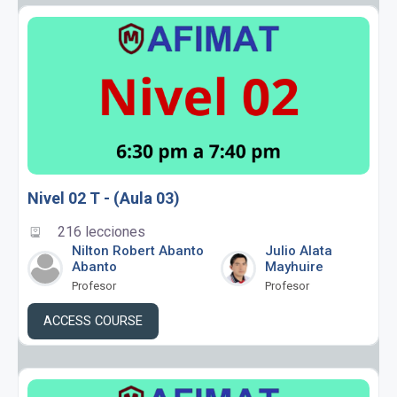
Nivel 02 T - (Aula 03)
216 lecciones
Nilton Robert Abanto
Julio Alata
Abanto
Mayhuire
Profesor
Profesor
ACCESS COURSE