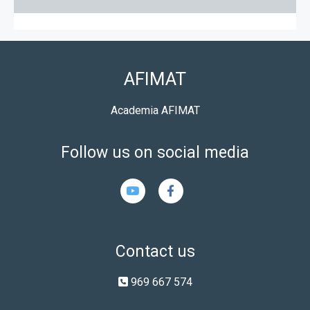
AFIMAT
Academia AFIMAT
Follow us on social media
Contact us
969 667 574