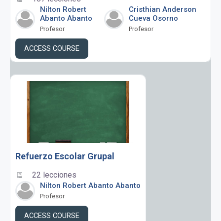
Nilton Robert
Cristhian Anderson
Abanto Abanto
Cueva Osorno
Profesor
Profesor
ACCESS COURSE
Refuerzo Escolar Grupal
22 lecciones
Nilton Robert Abanto Abanto
Profesor
ACCESS COURSE