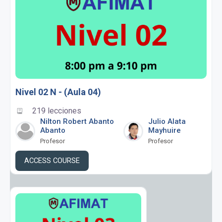
Nivel 02 N - (Aula 04)
219 lecciones
Nilton Robert Abanto
Julio Alata
Abanto
Mayhuire
Profesor
Profesor
ACCESS COURSE