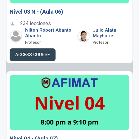
Nivel 03 N - (Aula 06)
234 lecciones
Nilton Robert Abanto
Julio Alata
Abanto
Mayhuire
Profesor
Profesor
ACCESS COURSE
Nivel 04 - (Aula 07)