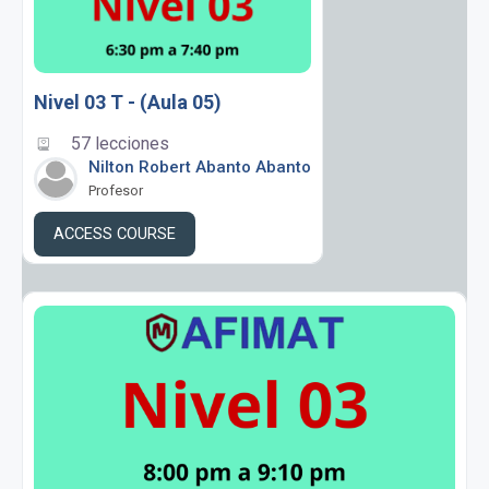
Nivel 03 T - (Aula 05)
57 lecciones
Nilton Robert Abanto Abanto
Profesor
ACCESS COURSE