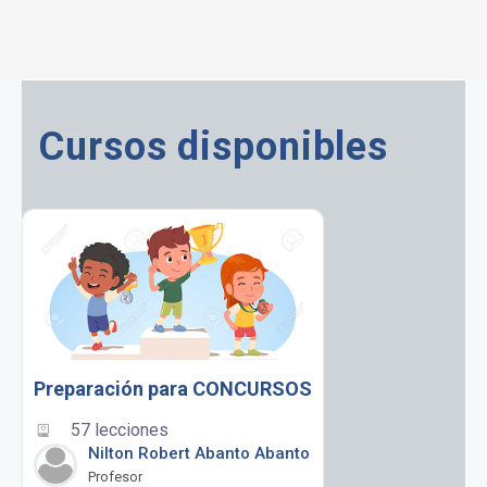
Cursos disponibles
Preparación para CONCURSOS
57 lecciones
Nilton Robert Abanto Abanto
Profesor