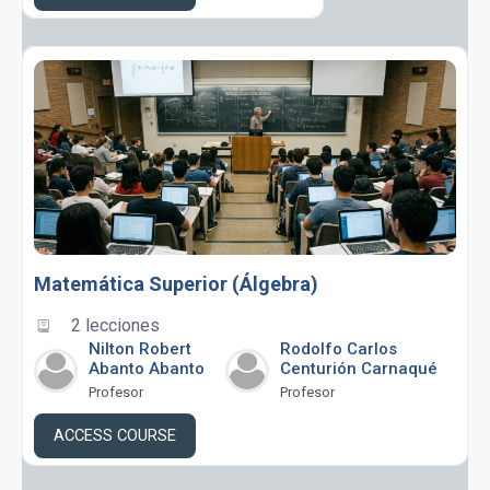
Matemática Superior (Álgebra)
2 lecciones
Nilton Robert
Rodolfo Carlos
Abanto Abanto
Centurión Carnaqué
Profesor
Profesor
ACCESS COURSE