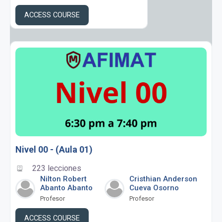
ACCESS COURSE
Nivel 00 - (Aula 01)
223 lecciones
Nilton Robert
Cristhian Anderson
Abanto Abanto
Cueva Osorno
Profesor
Profesor
ACCESS COURSE